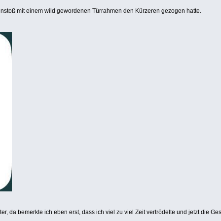
menstoß mit einem wild gewordenen Türrahmen den Kürzeren gezogen hatte.
 da bemerkte ich eben erst, dass ich viel zu viel Zeit vertrödelte und jetzt die Ges