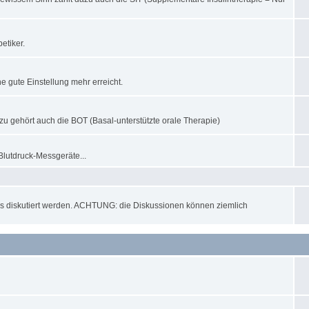
etiker.
 gute Einstellung mehr erreicht.
azu gehört auch die BOT (Basal-unterstützte orale Therapie)
Blutdruck-Messgeräte...
s diskutiert werden. ACHTUNG: die Diskussionen können ziemlich