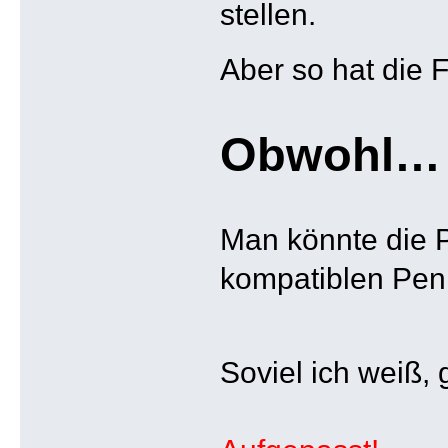
stellen.
Aber so hat die 
Obwohl…
Man könnte die 
kompatiblen Pen 
Soviel ich weiß, 