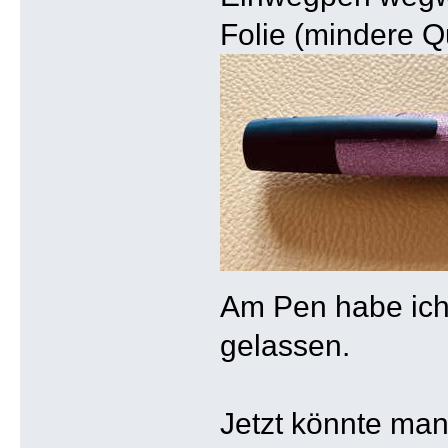
Folie (mindere Qu
Am Pen habe ich
gelassen.
Jetzt könnte man