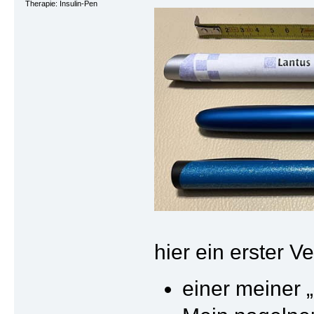
Therapie: Insulin-Pen
hier ein erster 
einer meiner 