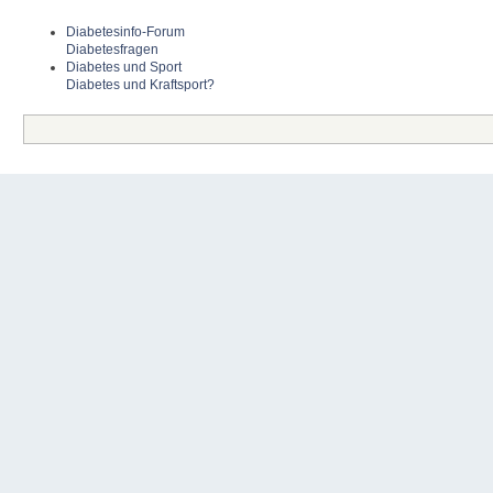
Diabetesinfo-Forum
Diabetesfragen
Diabetes und Sport
Diabetes und Kraftsport?