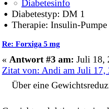
Diabetestyp: DM 1
Therapie: Insulin-Pumpe
Re: Forxiga 5 mg
«
Antwort #3 am:
Juli 18,
Zitat von: Andi am Juli 17,
Über eine Gewichtsreduzi