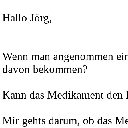
Hallo Jörg,
Wenn man angenommen eine
davon bekommen?
Kann das Medikament den K
Mir gehts darum, ob das M