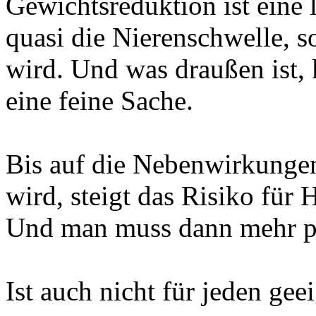
Gewichtsreduktion ist eine
quasi die Nierenschwelle, 
wird. Und was draußen ist, 
eine feine Sache.
Bis auf die Nebenwirkungen
wird, steigt das Risiko für
Und man muss dann mehr pi
Ist auch nicht für jeden gee