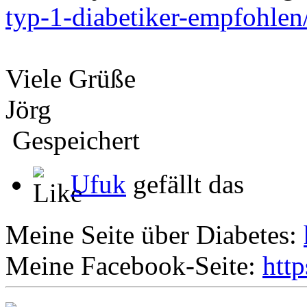
typ-1-diabetiker-empfohlen
Viele Grüße
Jörg
Gespeichert
Ufuk
gefällt das
Meine Seite über Diabetes:
Meine Facebook-Seite:
htt