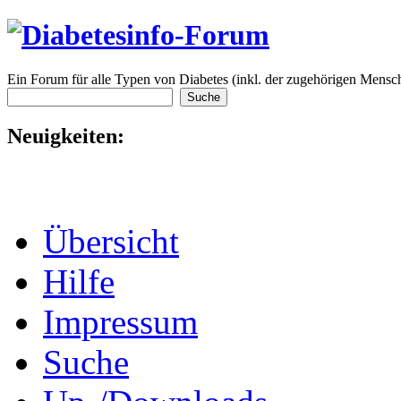
Ein Forum für alle Typen von Diabetes (inkl. der zugehörigen Mensch
Neuigkeiten:
Übersicht
Hilfe
Impressum
Suche