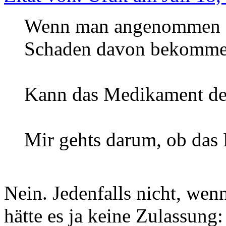
Wenn man angenommen ei
Schaden davon bekomm
Kann das Medikament den
Mir gehts darum, ob das
Nein. Jedenfalls nicht, wen
hätte es ja keine Zulassung