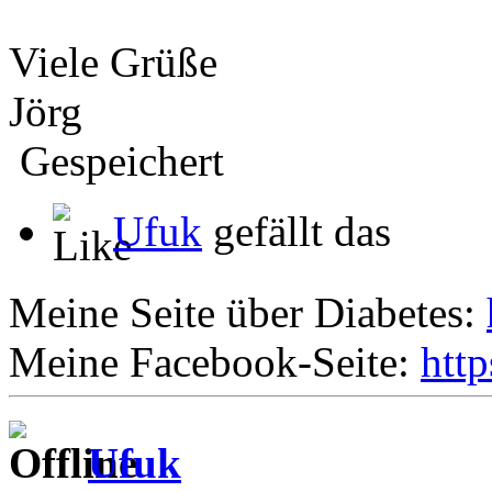
Viele Grüße
Jörg
Gespeichert
Ufuk
gefällt das
Meine Seite über Diabetes:
Meine Facebook-Seite:
htt
Ufuk