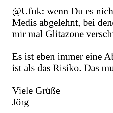
@Ufuk: wenn Du es nicht 
Medis abgelehnt, bei den
mir mal Glitazone versch
Es ist eben immer eine 
ist als das Risiko. Das mu
Viele Grüße
Jörg