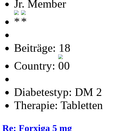
Jr. Member
Beiträge: 18
Country:
Diabetestyp: DM 2
Therapie: Tabletten
Re: Forxiga 5 mg