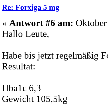
Re: Forxiga 5 mg
«
Antwort #6 am:
Oktober 
Hallo Leute,
Habe bis jetzt regelmäßig
Resultat:
Hba1c 6,3
Gewicht 105,5kg