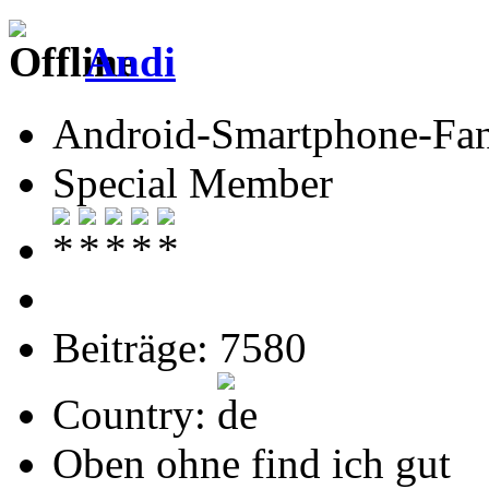
Andi
Android-Smartphone-Fa
Special Member
Beiträge: 7580
Country:
Oben ohne find ich gut