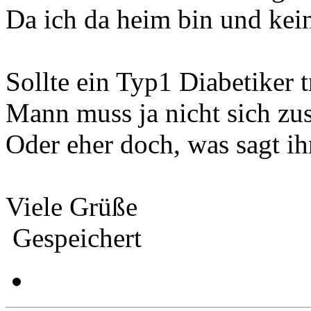
Da ich da heim bin und kein
Sollte ein Typ1 Diabetiker 
Mann muss ja nicht sich zus
Oder eher doch, was sagt ih
Viele Grüße
Gespeichert