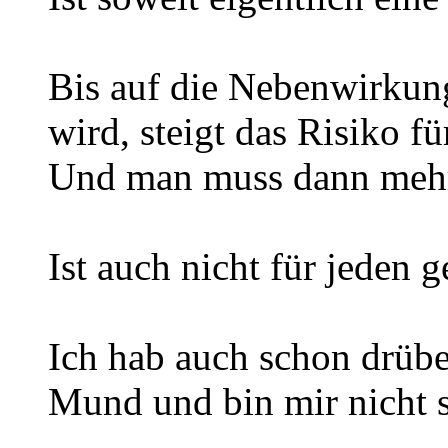
Bis auf die Nebenwirkung
wird, steigt das Risiko f
Und man muss dann mehr 
Ist auch nicht für jeden 
Ich hab auch schon drübe
Mund und bin mir nicht s