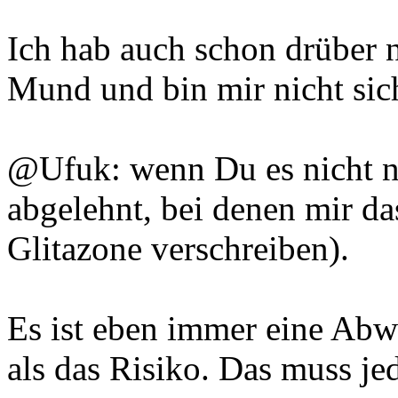
Ich hab auch schon drüber 
Mund und bin mir nicht sich
@Ufuk: wenn Du es nicht ne
abgelehnt, bei denen mir d
Glitazone verschreiben).
Es ist eben immer eine Abw
als das Risiko. Das muss jed