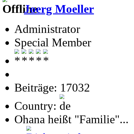
Joerg Moeller
Administrator
Special Member
Beiträge: 17032
Country:
Ohana heißt "Familie"...