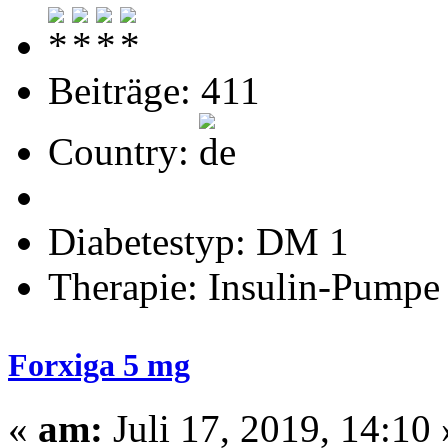
Beiträge: 411
Country:
Diabetestyp: DM 1
Therapie: Insulin-Pumpe
Forxiga 5 mg
«
am:
Juli 17, 2019, 14:10 