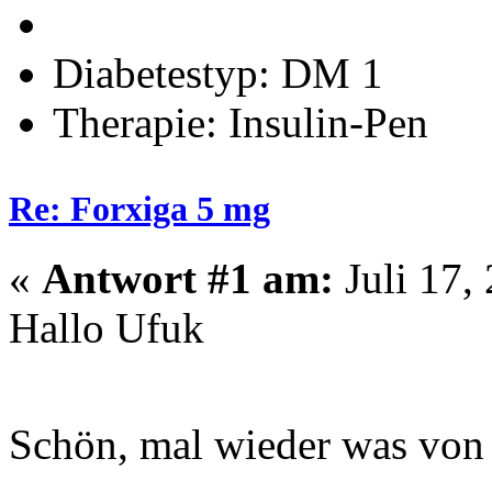
Diabetestyp: DM 1
Therapie: Insulin-Pen
Re: Forxiga 5 mg
«
Antwort #1 am:
Juli 17,
Hallo Ufuk
Schön, mal wieder was von