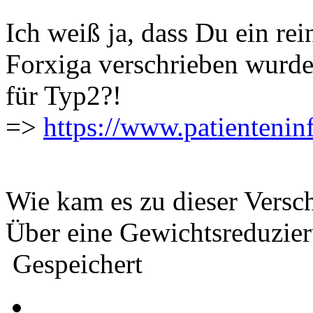
Ich weiß ja, dass Du ein rei
Forxiga verschrieben wurde.
für Typ2?!
=>
https://www.patienteninf
Wie kam es zu dieser Vers
Über eine Gewichtsreduzier
Gespeichert