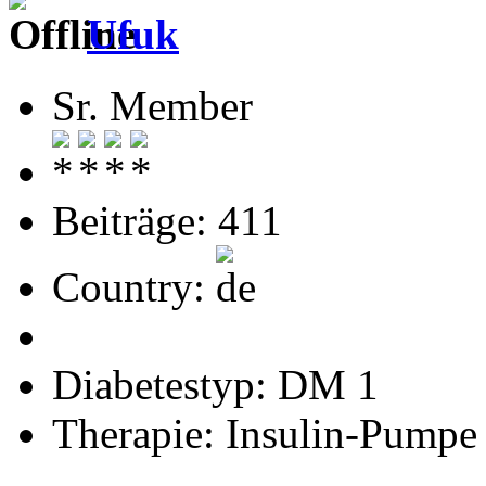
Ufuk
Sr. Member
Beiträge: 411
Country:
Diabetestyp: DM 1
Therapie: Insulin-Pumpe