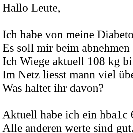
Hallo Leute,
Ich habe von meine Diabet
Es soll mir beim abnehmen 
Ich Wiege aktuell 108 kg b
Im Netz liesst mann viel ü
Was haltet ihr davon?
Aktuell habe ich ein hba1c
Alle anderen werte sind gut