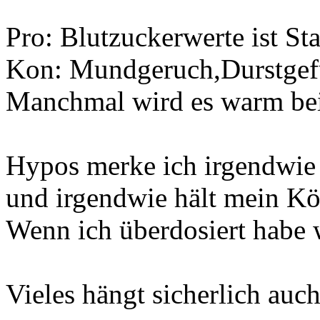
Pro: Blutzuckerwerte ist Sta
Kon: Mundgeruch,Durstgefüh
Manchmal wird es warm bei
Hypos merke ich irgendwie 
und irgendwie hält mein Kö
Wenn ich überdosiert habe
Vieles hängt sicherlich auc