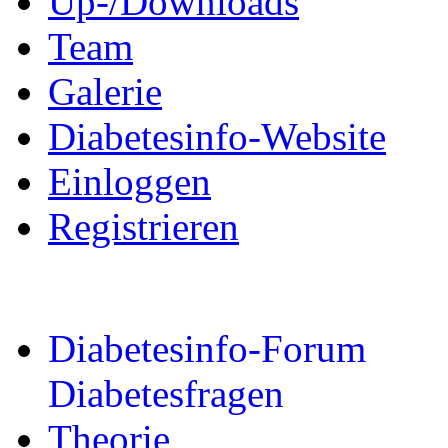
Up-/Downloads
Team
Galerie
Diabetesinfo-Website
Einloggen
Registrieren
Diabetesinfo-Forum
Diabetesfragen
Theorie