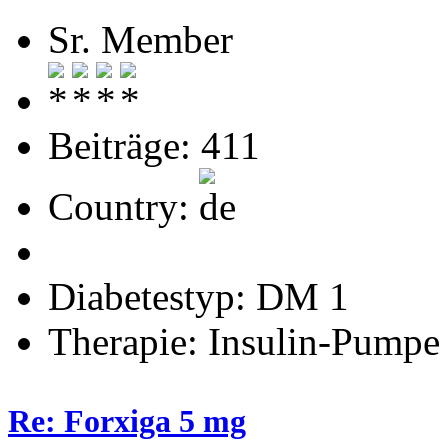
Sr. Member
Beiträge: 411
Country:
Diabetestyp: DM 1
Therapie: Insulin-Pumpe
Re: Forxiga 5 mg