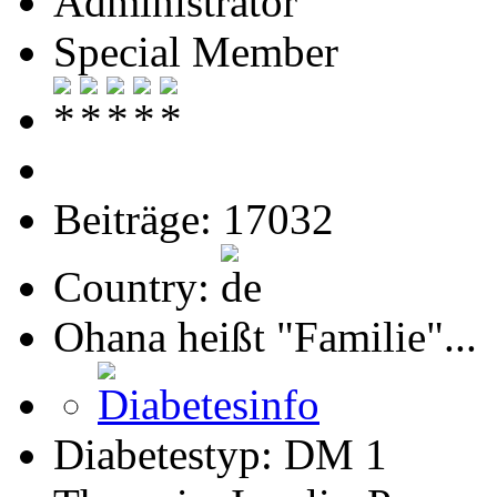
Administrator
Special Member
Beiträge: 17032
Country:
Ohana heißt "Familie"...
Diabetestyp: DM 1