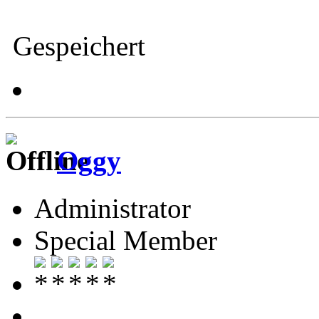
Gespeichert
Oggy
Administrator
Special Member