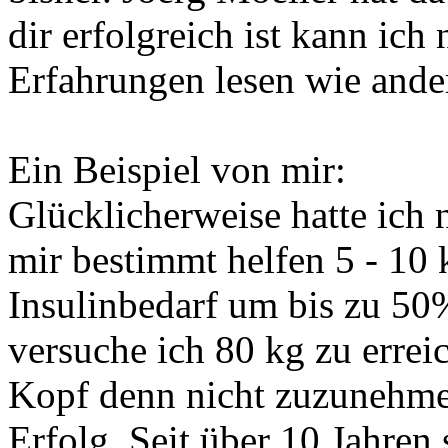
dir erfolgreich ist kann ich
Erfahrungen lesen wie ande
Ein Beispiel von mir:
Glücklicherweise hatte ich
mir bestimmt helfen 5 - 10
Insulinbedarf um bis zu 50%
versuche ich 80 kg zu erreic
Kopf denn nicht zuzunehmen
Erfolg. Seit über 10 Jahren 