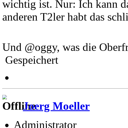
wichtig ist. Nur: Ich kann d
anderen T2ler habt das schl
Und @oggy, was die Oberfra
Gespeichert
Joerg Moeller
Administrator