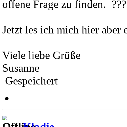
offene Frage zu finden.
Jetzt les ich mich hier aber 
Viele liebe Grüße
Susanne
Gespeichert
Kladie