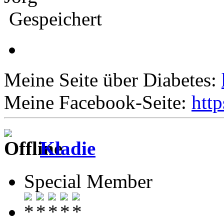
Gespeichert
Meine Seite über Diabetes:
Meine Facebook-Seite:
htt
Kladie
Special Member