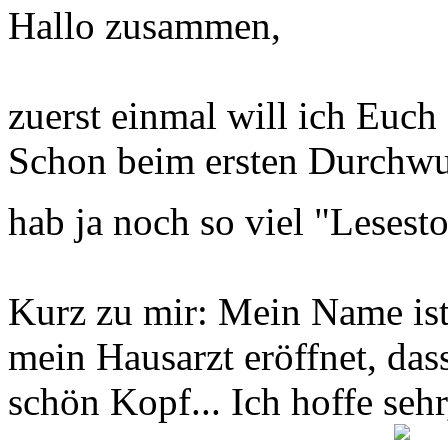
Hallo zusammen,
zuerst einmal will ich Euch 
Schon beim ersten Durchwuse
hab ja noch so viel "Lesest
Kurz zu mir: Mein Name is
mein Hausarzt eröffnet, das
schön Kopf... Ich hoffe seh