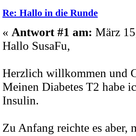
Re: Hallo in die Runde
«
Antwort #1 am:
März 15,
Hallo SusaFu,
Herzlich willkommen und G
Meinen Diabetes T2 habe ich
Insulin.
Zu Anfang reichte es aber,