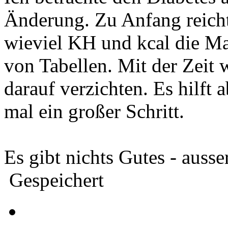
Änderung. Zu Anfang reicht 
wieviel KH und kcal die Ma
von Tabellen. Mit der Zeit 
darauf verzichten. Es hilft
mal ein großer Schritt.
Es gibt nichts Gutes - ausse
Gespeichert