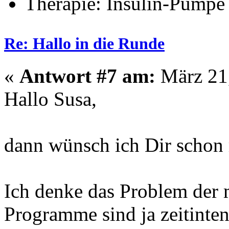
Therapie: Insulin-Pumpe
Re: Hallo in die Runde
«
Antwort #7 am:
März 21,
Hallo Susa,
dann wünsch ich Dir schon 
Ich denke das Problem der m
Programme sind ja zeitinten