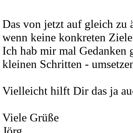
Das von jetzt auf gleich zu 
wenn keine konkreten Ziele
Ich hab mir mal Gedanken g
kleinen Schritten - umsetz
Vielleicht hilft Dir das ja a
Viele Grüße
Jörg