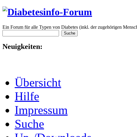
Ein Forum für alle Typen von Diabetes (inkl. der zugehörigen Mensch
Neuigkeiten:
Übersicht
Hilfe
Impressum
Suche