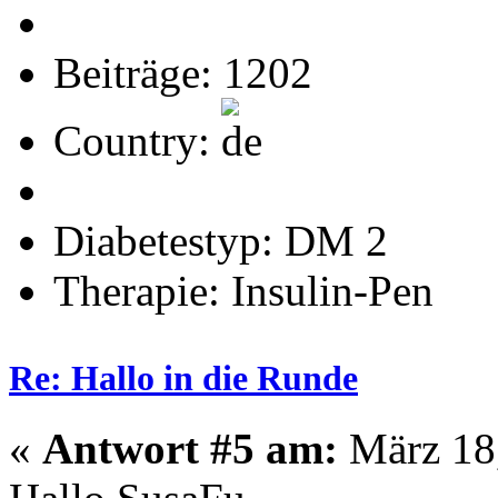
Beiträge: 1202
Country:
Diabetestyp: DM 2
Therapie: Insulin-Pen
Re: Hallo in die Runde
«
Antwort #5 am:
März 18,