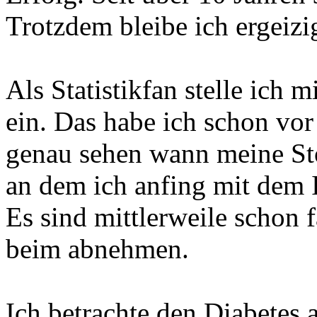
Trotzdem bleibe ich ergeizi
Als Statistikfan stelle ich 
ein. Das habe ich schon vo
genau sehen wann meine Sto
an dem ich anfing mit dem 
Es sind mittlerweile schon 
beim abnehmen.
Ich betrachte den Diabetes 