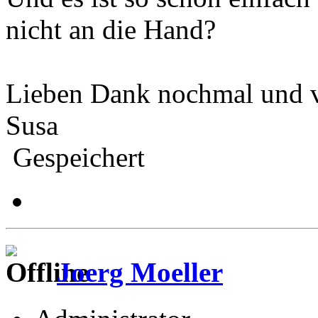
nicht an die Hand?
Lieben Dank nochmal und v
Susa
Gespeichert
Joerg Moeller