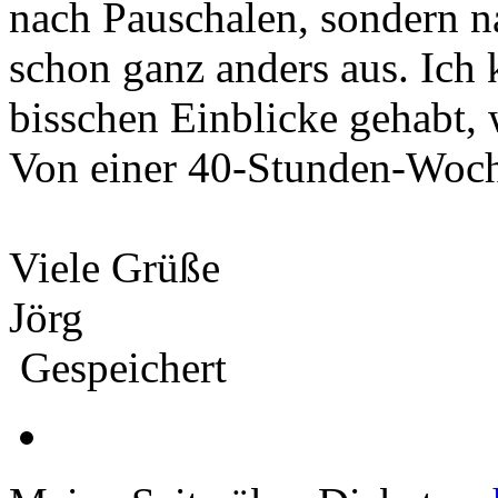
nach Pauschalen, sondern n
schon ganz anders aus. Ich 
bisschen Einblicke gehabt, 
Von einer 40-Stunden-Woche
Viele Grüße
Jörg
Gespeichert