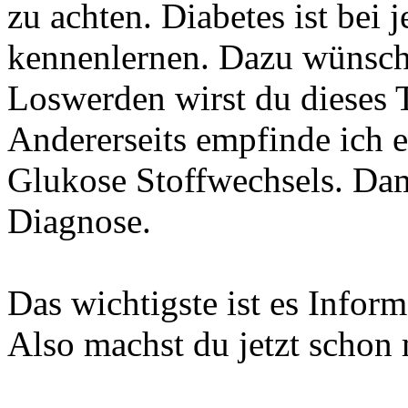
zu achten. Diabetes ist bei
kennenlernen. Dazu wünsche
Loswerden wirst du dieses 
Andererseits empfinde ich e
Glukose Stoffwechsels. Da
Diagnose.
Das wichtigste ist es Infor
Also machst du jetzt schon m