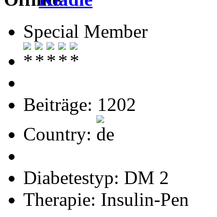
Special Member
Beiträge: 1202
Country:
Diabetestyp: DM 2
Therapie: Insulin-Pen