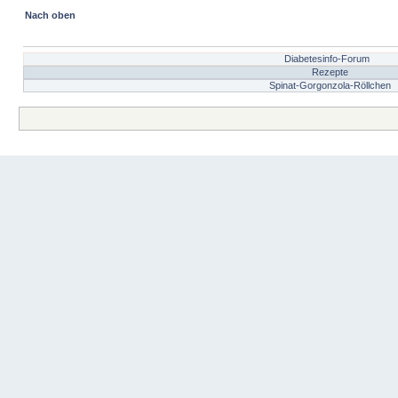
Nach oben
Diabetesinfo-Forum
Rezepte
Spinat-Gorgonzola-Röllchen