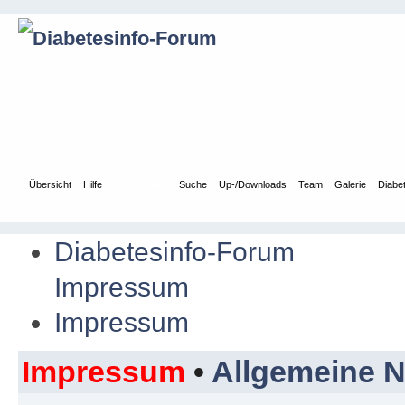
Übersicht
Hilfe
Impressum
Suche
Up-/Downloads
Team
Galerie
Diabe
Diabetesinfo-Forum
Impressum
Impressum
Impressum
•
Allgemeine 