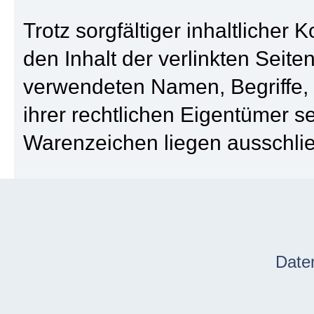
Trotz sorgfältiger inhaltlicher 
den Inhalt der verlinkten Seiten
verwendeten Namen, Begriffe,
ihrer rechtlichen Eigentümer s
Warenzeichen liegen ausschließ
Date