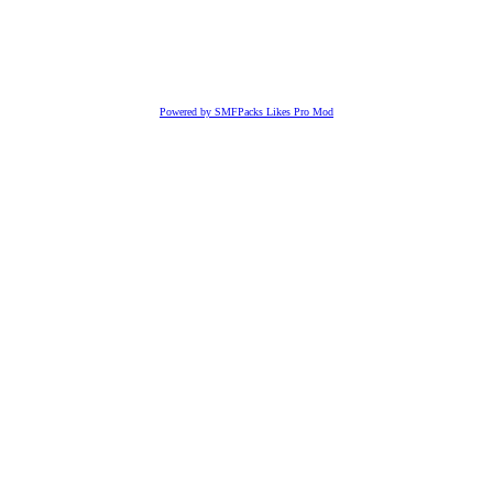
Powered by SMFPacks Likes Pro Mod