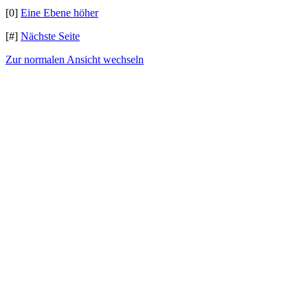
[0]
Eine Ebene höher
[#]
Nächste Seite
Zur normalen Ansicht wechseln