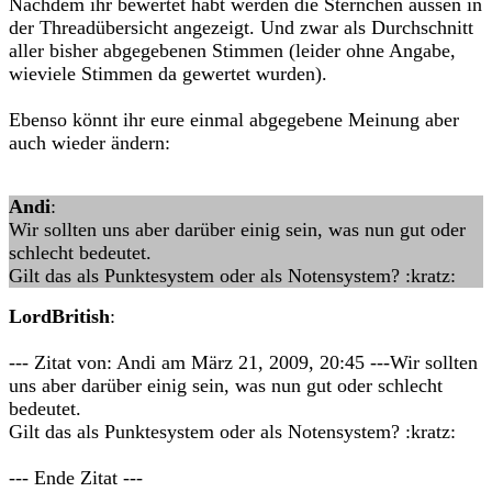
Nachdem ihr bewertet habt werden die Sternchen aussen in
der Threadübersicht angezeigt. Und zwar als Durchschnitt
aller bisher abgegebenen Stimmen (leider ohne Angabe,
wieviele Stimmen da gewertet wurden).
Ebenso könnt ihr eure einmal abgegebene Meinung aber
auch wieder ändern:
Andi
:
Wir sollten uns aber darüber einig sein, was nun gut oder
schlecht bedeutet.
Gilt das als Punktesystem oder als Notensystem? :kratz:
LordBritish
:
--- Zitat von: Andi am März 21, 2009, 20:45 ---Wir sollten
uns aber darüber einig sein, was nun gut oder schlecht
bedeutet.
Gilt das als Punktesystem oder als Notensystem? :kratz:
--- Ende Zitat ---