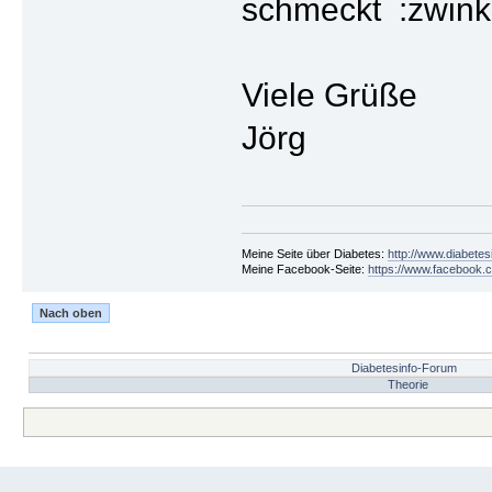
schmeckt
Viele Grüße
Jörg
Meine Seite über Diabetes:
http://www.diabetes
Meine Facebook-Seite:
https://www.facebook.c
Nach oben
Diabetesinfo-Forum
Theorie