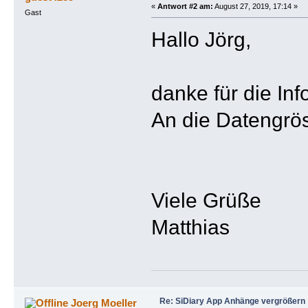
«
Antwort #2 am:
August 27, 2019, 17:14 »
Gast
Hallo Jörg,
danke für die Info
An die Datengrös
Viele Grüße
Matthias
Re: SiDiary App Anhänge vergrößern
Joerg Moeller