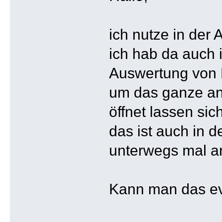
ich nutze in der 
ich hab da auch 
Auswertung von 
um das ganze an
öffnet lassen sic
das ist auch in 
unterwegs mal an
Kann man das ev