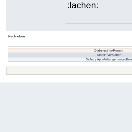
Nach oben
Diabetesinfo-Forum
Mobile Versionen
SiDiary App Anhänge vergrößer