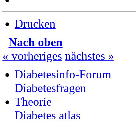
Drucken
Nach oben
« vorheriges
nächstes »
Diabetesinfo-Forum
Diabetesfragen
Theorie
Diabetes atlas