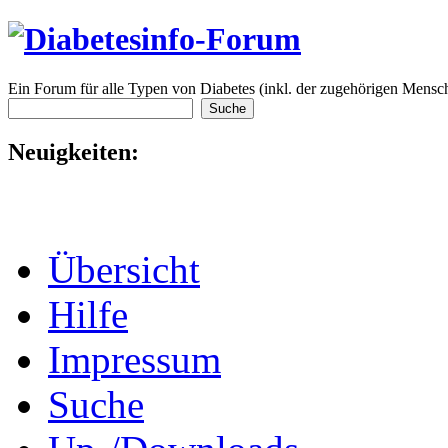
Ein Forum für alle Typen von Diabetes (inkl. der zugehörigen Mensch
Neuigkeiten:
Übersicht
Hilfe
Impressum
Suche