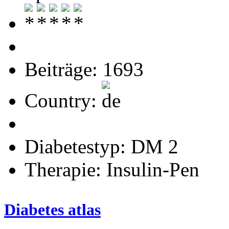
Beiträge: 1693
Country:
Diabetestyp: DM 2
Therapie: Insulin-Pen
Diabetes atlas