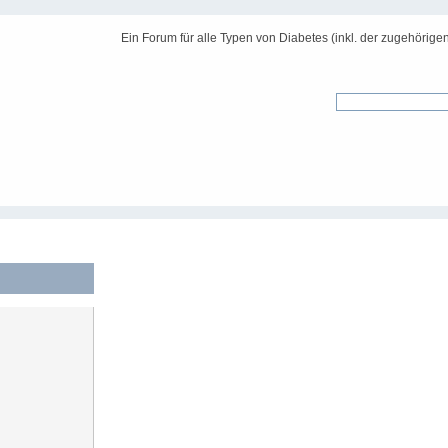
Ein Forum für alle Typen von Diabetes (inkl. der zugehörige