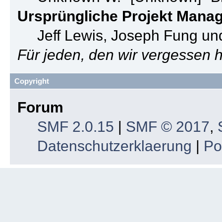
Ursprüngliche Projekt Mana
Jeff Lewis, Joseph Fung u
Für jeden, den wir vergessen
Copyright
Forum
SMF 2.0.15
|
SMF © 2017
,
Datenschutzerklaerung
|
Po