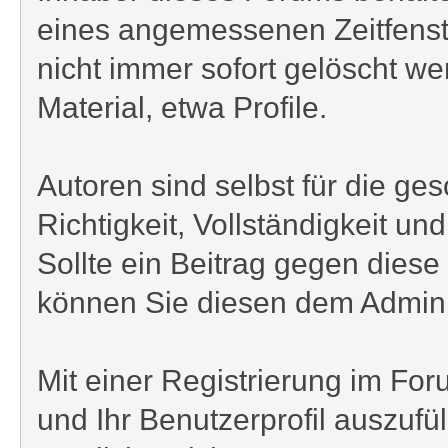
eines angemessenen Zeitfenste
nicht immer sofort gelöscht we
Material, etwa Profile.
Autoren sind selbst für die ge
Richtigkeit, Vollständigkeit u
Sollte ein Beitrag gegen die
können Sie diesen dem Admini
Mit einer Registrierung im F
und Ihr Benutzerprofil auszufü