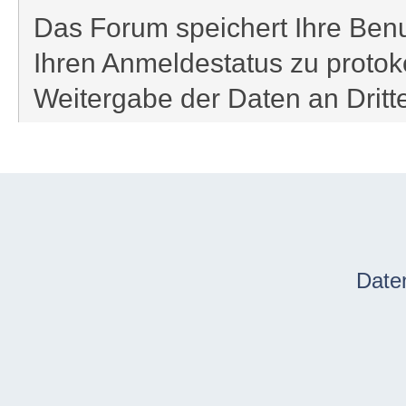
Das Forum speichert Ihre Benu
Ihren Anmeldestatus zu protoko
Weitergabe der Daten an Drit
Date