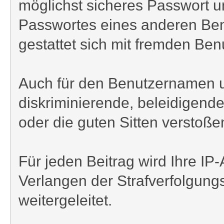
möglichst sicheres Passwort und
Passwortes eines anderen Benu
gestattet sich mit fremden Be
Auch für den Benutzernamen und
diskriminierende, beleidigend
oder die guten Sitten verstoßen
Für jeden Beitrag wird Ihre I
Verlangen der Strafverfolgung
weitergeleitet.