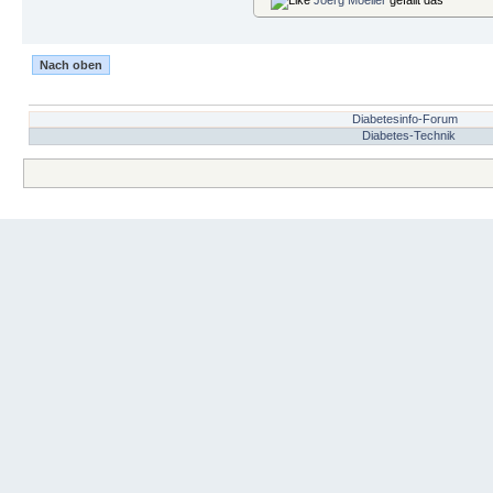
Nach oben
Diabetesinfo-Forum
Diabetes-Technik