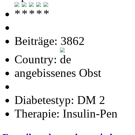
Beiträge: 3862
Country:
angebissenes Obst
Diabetestyp: DM 2
Therapie: Insulin-Pen