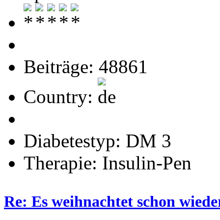
Beiträge: 48861
Country:
Diabetestyp: DM 3
Therapie: Insulin-Pen
Re: Es weihnachtet schon wied