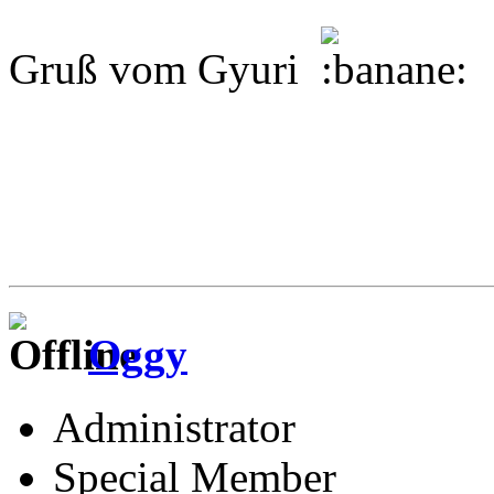
Gruß vom Gyuri
Oggy
Administrator
Special Member