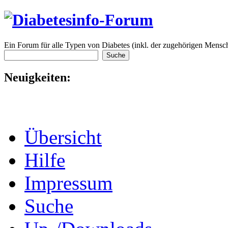
Ein Forum für alle Typen von Diabetes (inkl. der zugehörigen Mensch
Neuigkeiten:
Übersicht
Hilfe
Impressum
Suche