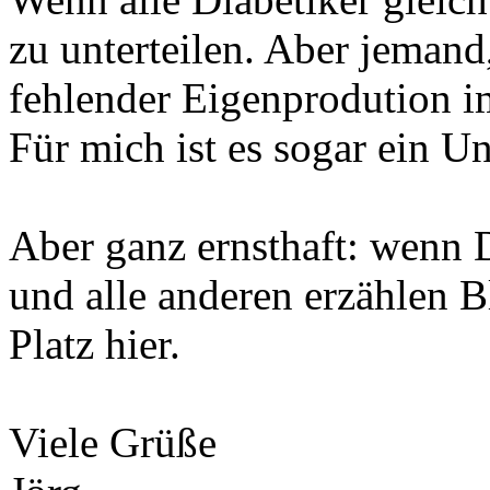
zu unterteilen. Aber jemand
fehlender Eigenprodution i
Für mich ist es sogar ein 
Aber ganz ernsthaft: wenn 
und alle anderen erzählen Bl
Platz hier.
Viele Grüße