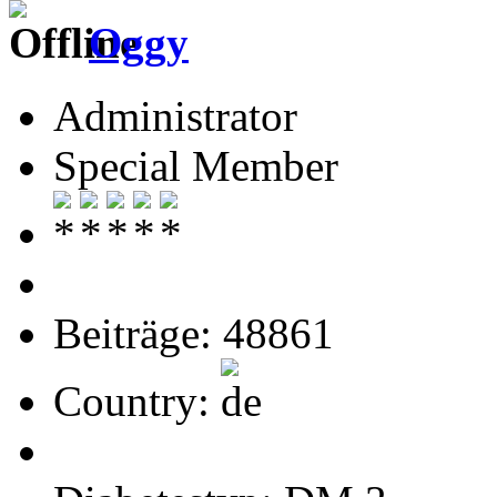
Oggy
Administrator
Special Member
Beiträge: 48861
Country: