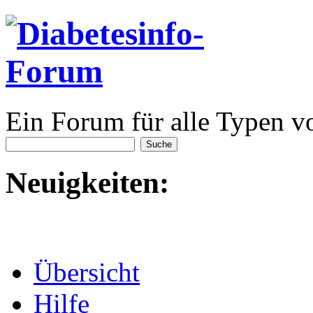
Ein Forum für alle Typen v
Neuigkeiten:
Übersicht
Hilfe