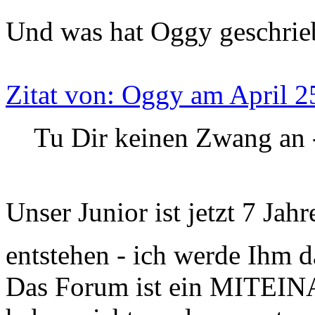
Und was hat Oggy geschrie
Zitat von: Oggy am April 2
Tu Dir keinen Zwang an 
Unser Junior ist jetzt 7 Jah
entstehen - ich werde Ihm 
Das Forum ist ein MITE