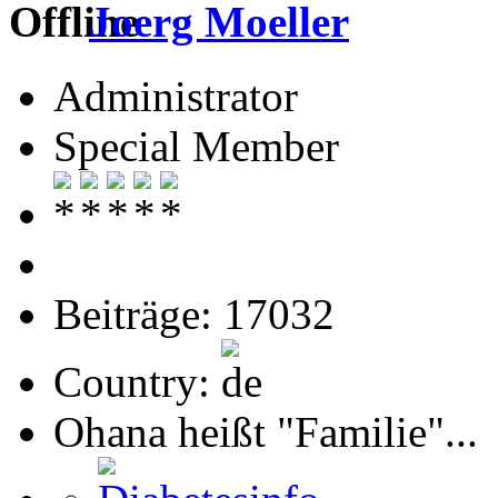
Joerg Moeller
Administrator
Special Member
Beiträge: 17032
Country:
Ohana heißt "Familie"...