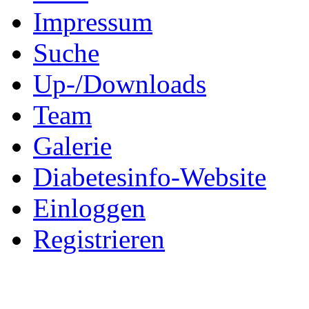
Impressum
Suche
Up-/Downloads
Team
Galerie
Diabetesinfo-Website
Einloggen
Registrieren