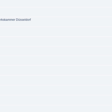
werkskammer Düsseldorf