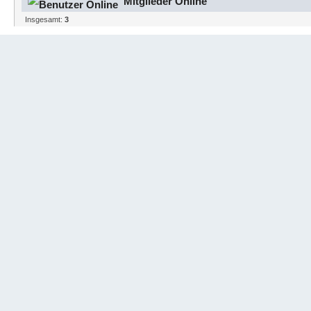
Mitglieder Online
Insgesamt:
3