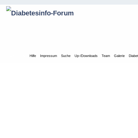
Übersicht
Hilfe
Impressum
Suche
Up-/Downloads
Team
Galerie
Diabe