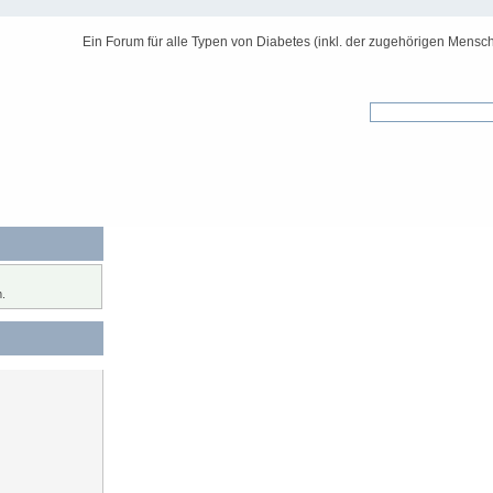
Ein Forum für alle Typen von Diabetes (inkl. der zugehörigen Mensch
.