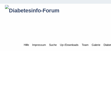
Übersicht
Hilfe
Impressum
Suche
Up-/Downloads
Team
Galerie
Diabe