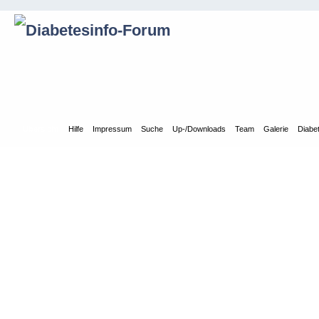
Übersicht
Hilfe
Impressum
Suche
Up-/Downloads
Team
Galerie
Diabe