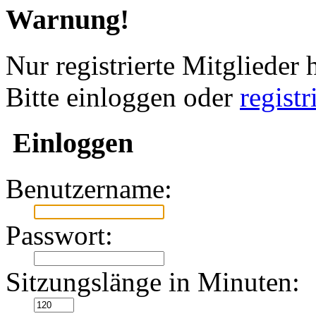
Warnung!
Nur registrierte Mitglieder 
Bitte einloggen oder
regist
Einloggen
Benutzername:
Passwort:
Sitzungslänge in Minuten: