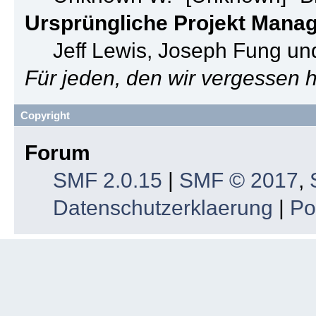
Ursprüngliche Projekt Mana
Jeff Lewis, Joseph Fung u
Für jeden, den wir vergessen
Copyright
Forum
SMF 2.0.15
|
SMF © 2017
,
Datenschutzerklaerung
|
Po