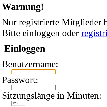
Warnung!
Nur registrierte Mitglieder 
Bitte einloggen oder
regist
Einloggen
Benutzername:
Passwort:
Sitzungslänge in Minuten: