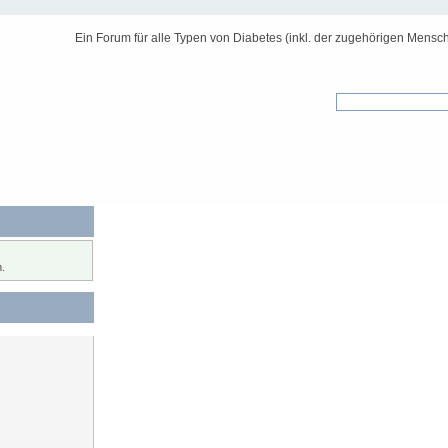
Ein Forum für alle Typen von Diabetes (inkl. der zugehörigen Mensch
.