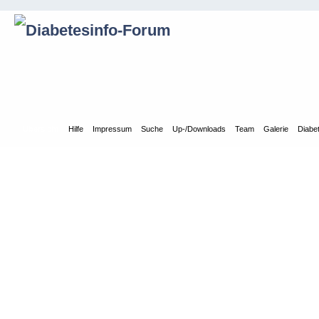
Übersicht
Hilfe
Impressum
Suche
Up-/Downloads
Team
Galerie
Diabe