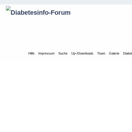
Übersicht
Hilfe
Impressum
Suche
Up-/Downloads
Team
Galerie
Diabe