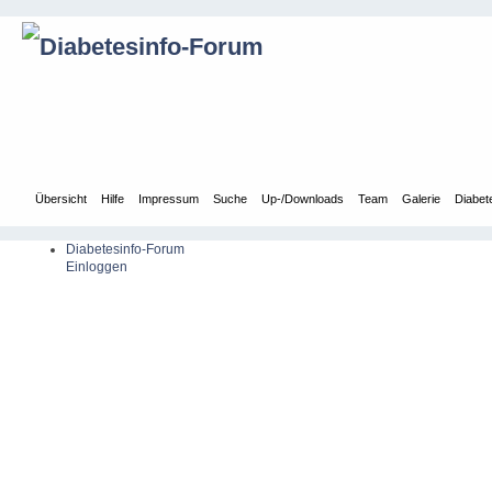
Übersicht
Hilfe
Impressum
Suche
Up-/Downloads
Team
Galerie
Diabet
Diabetesinfo-Forum
Einloggen