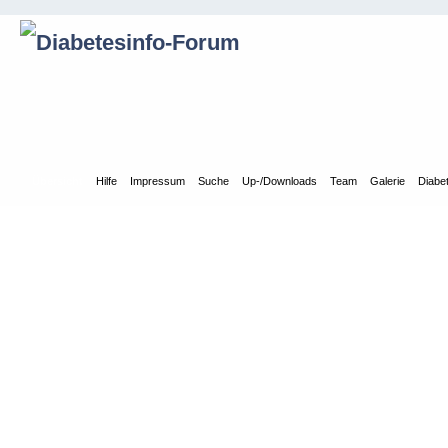
Übersicht
Hilfe
Impressum
Suche
Up-/Downloads
Team
Galerie
Diabe