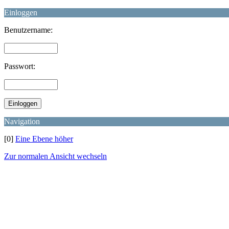
Einloggen
Benutzername:
Passwort:
Navigation
[0]
Eine Ebene höher
Zur normalen Ansicht wechseln