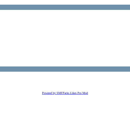
Powered by SMFPacks Likes Pro Mod