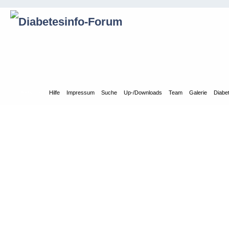
Übersicht
Hilfe
Impressum
Suche
Up-/Downloads
Team
Galerie
Diabe