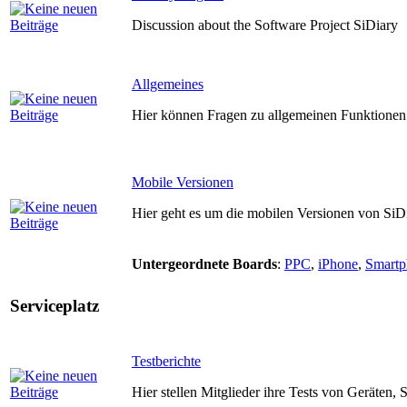
Discussion about the Software Project SiDiary
Allgemeines
Hier können Fragen zu allgemeinen Funktionen 
Mobile Versionen
Hier geht es um die mobilen Versionen von SiD
Untergeordnete Boards
:
PPC
,
iPhone
,
Smartp
Serviceplatz
Testberichte
Hier stellen Mitglieder ihre Tests von Geräten,