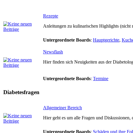
Rezepte
Anleitungen zu kulinarischen Highlights (nicht 
Untergeordnete Boards
:
Hauptgerichte
,
Kuch
Newsflash
Hier finden sich Neuigkeiten aus der Diabetolo
Untergeordnete Boards
:
Termine
Diabetesfragen
Allgemeiner Bereich
Hier geht es um alle Fragen und Diskussionen, di
Untergeordnete Boards
:
Schäden und ihre Fo