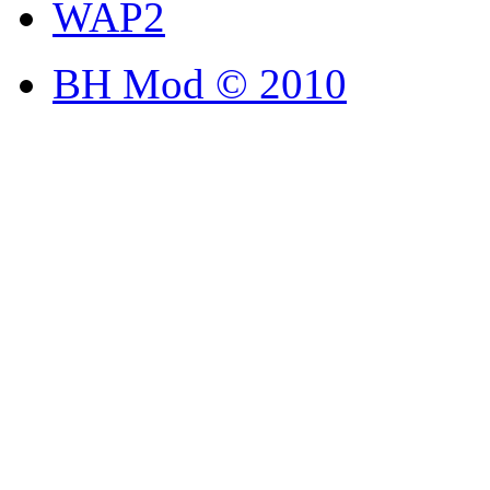
WAP2
BH Mod © 2010