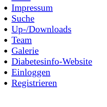
Impressum
Suche
Up-/Downloads
Team
Galerie
Diabetesinfo-Website
Einloggen
Registrieren