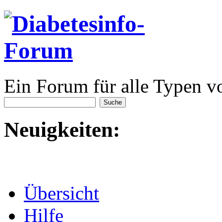
Ein Forum für alle Typen v
Neuigkeiten:
Übersicht
Hilfe