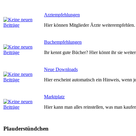
Arztempfehlungen
Hier können Mitglieder Ärzte weiterempfehlen
Buchempfehlungen
Ihr kennt gute Bücher? Hier könnt ihr sie weite
Neue Downloads
Hier erscheint automatisch ein Hinweis, wenn j
Marktplatz
Hier kann man alles reinstellen, was man kaufe
Plauderstündchen