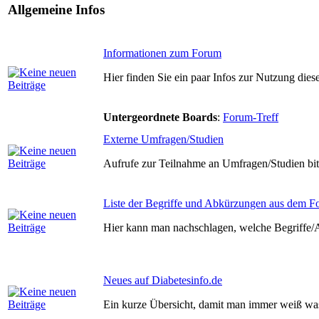
Allgemeine Infos
Informationen zum Forum
Hier finden Sie ein paar Infos zur Nutzung die
Untergeordnete Boards
:
Forum-Treff
Externe Umfragen/Studien
Aufrufe zur Teilnahme an Umfragen/Studien bit
Liste der Begriffe und Abkürzungen aus dem 
Hier kann man nachschlagen, welche Begriffe
Neues auf Diabetesinfo.de
Ein kurze Übersicht, damit man immer weiß was