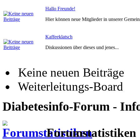
Hallo Freunde!
Hier können neue Mitglieder in unserer Gemein
Kaffeeklatsch
Diskussionen über dieses und jenes...
Keine neuen Beiträge
Weiterleitungs-Board
Diabetesinfo-Forum - Inf
Forumstatistiken