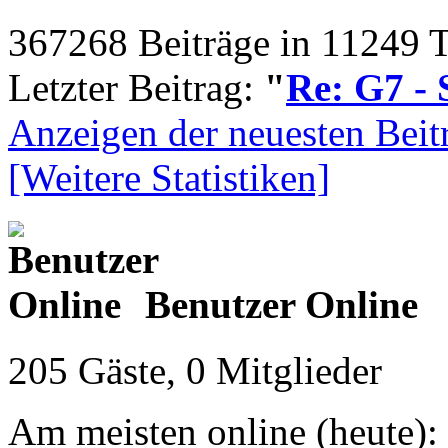
367268 Beiträge in 11249 
Letzter Beitrag:
"
Re: G7 - 
Anzeigen der neuesten Beit
[Weitere Statistiken]
Benutzer Online
205 Gäste, 0 Mitglieder
Am meisten online (heute):