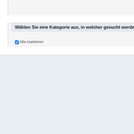
Wählen Sie eine Kategorie aus, in welcher gesucht werde
Alle markieren