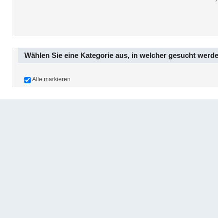
Wählen Sie eine Kategorie aus, in welcher gesucht werde
Alle markieren