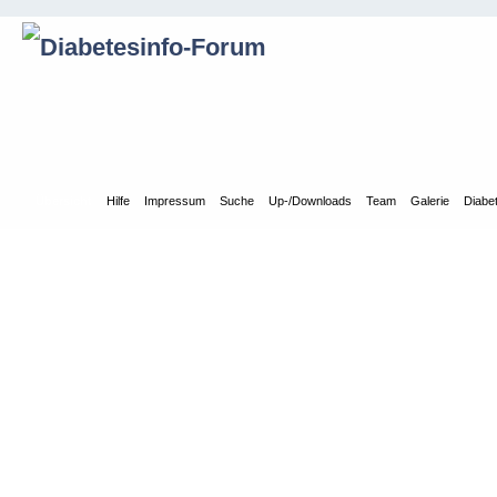
Übersicht
Hilfe
Impressum
Suche
Up-/Downloads
Team
Galerie
Diabe