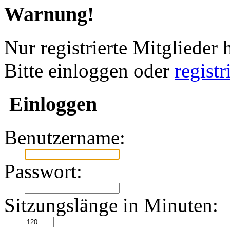
Warnung!
Nur registrierte Mitglieder 
Bitte einloggen oder
regist
Einloggen
Benutzername:
Passwort:
Sitzungslänge in Minuten: