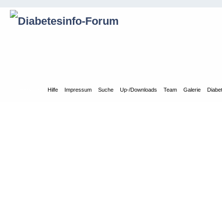
Übersicht
Hilfe
Impressum
Suche
Up-/Downloads
Team
Galerie
Diabe