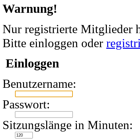
Warnung!
Nur registrierte Mitglieder 
Bitte einloggen oder
regist
Einloggen
Benutzername:
Passwort:
Sitzungslänge in Minuten: