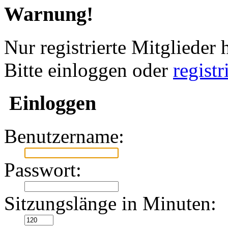
Warnung!
Nur registrierte Mitglieder 
Bitte einloggen oder
regist
Einloggen
Benutzername:
Passwort:
Sitzungslänge in Minuten: