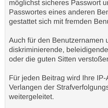
möglichst sicheres Passwort und
Passwortes eines anderen Benu
gestattet sich mit fremden Be
Auch für den Benutzernamen und
diskriminierende, beleidigend
oder die guten Sitten verstoßen
Für jeden Beitrag wird Ihre I
Verlangen der Strafverfolgung
weitergeleitet.