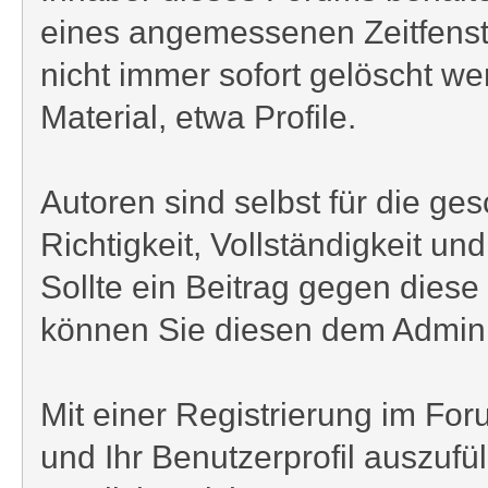
eines angemessenen Zeitfenste
nicht immer sofort gelöscht we
Material, etwa Profile.
Autoren sind selbst für die ge
Richtigkeit, Vollständigkeit u
Sollte ein Beitrag gegen die
können Sie diesen dem Admini
Mit einer Registrierung im F
und Ihr Benutzerprofil auszufü