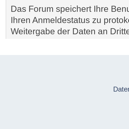
Das Forum speichert Ihre Benu
Ihren Anmeldestatus zu protoko
Weitergabe der Daten an Drit
Date