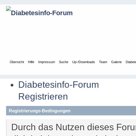
Übersicht
Hilfe
Impressum
Suche
Up-/Downloads
Team
Galerie
Diabet
Diabetesinfo-Forum
Registrieren
Registrierungs-Bedingungen
Durch das Nutzen dieses Forum