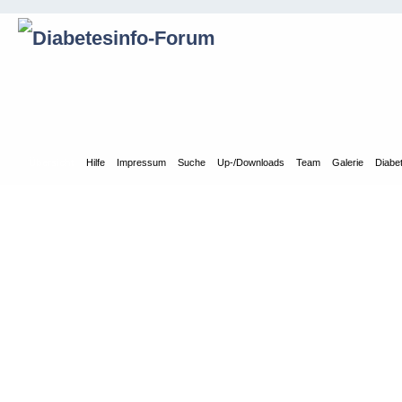
Übersicht
Hilfe
Impressum
Suche
Up-/Downloads
Team
Galerie
Diabe