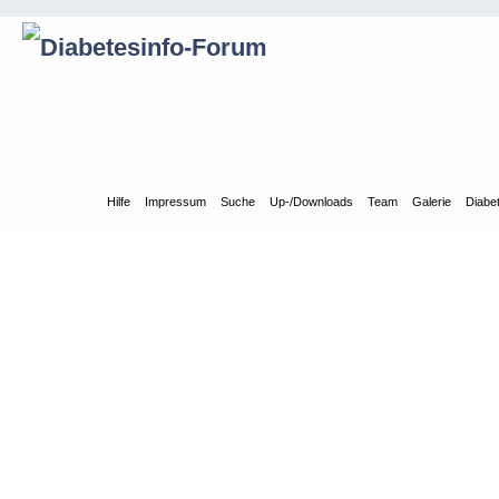
Übersicht
Hilfe
Impressum
Suche
Up-/Downloads
Team
Galerie
Diabe