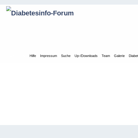
Übersicht
Hilfe
Impressum
Suche
Up-/Downloads
Team
Galerie
Diabe