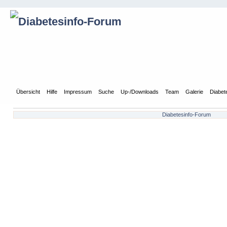
Übersicht
Hilfe
Impressum
Suche
Up-/Downloads
Team
Galerie
Diabet
Diabetesinfo-Forum