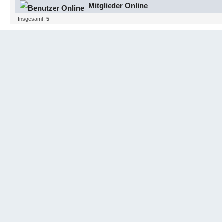
Mitglieder Online
Insgesamt:
5