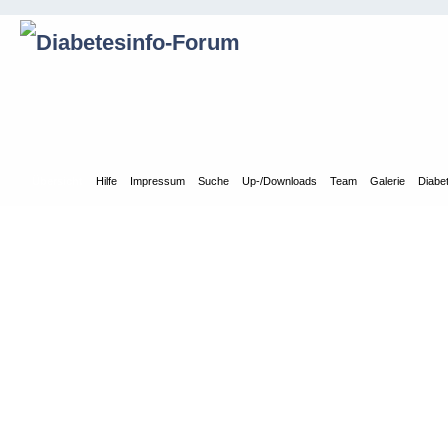
Übersicht
Hilfe
Impressum
Suche
Up-/Downloads
Team
Galerie
Diabe