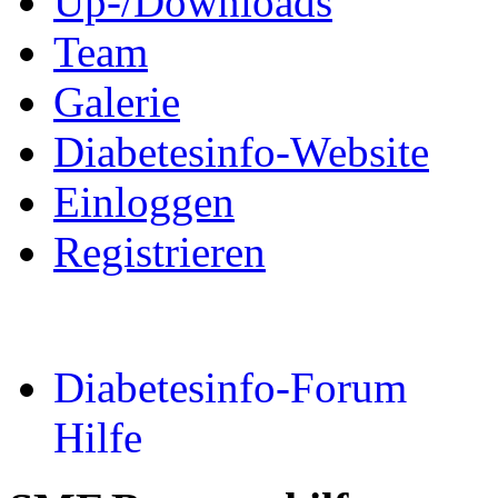
Up-/Downloads
Team
Galerie
Diabetesinfo-Website
Einloggen
Registrieren
Diabetesinfo-Forum
Hilfe