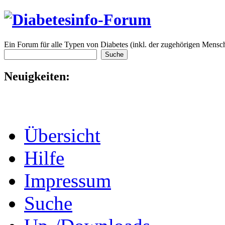
Ein Forum für alle Typen von Diabetes (inkl. der zugehörigen Mensch
Neuigkeiten:
Übersicht
Hilfe
Impressum
Suche