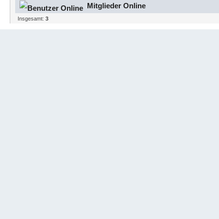
Mitglieder Online
Insgesamt:
3